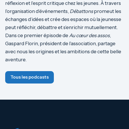
réflexion et l’esprit critique chez les jeunes. À travers
l’organisation d’événements,
Débattons
promeut les
échanges d’idées et crée des espaces où la jeunesse
peut réfléchir, débattre et s’enrichir mutuellement.
Dans ce premier épisode de
Au cœur des assos
,
Gaspard Florin, président de l’association, partage
avec nous les origines et les ambitions de cette belle
aventure.
Tous les podcasts