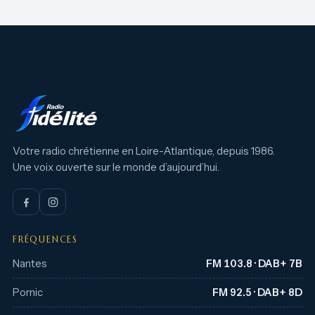
Votre radio chrétienne en Loire-Atlantique, depuis 1986.
Une voix ouverte sur le monde d’aujourd’hui.
FRÉQUENCES
Nantes
FM 103.8 · DAB+ 7B
Pornic
FM 92.5 · DAB+ 8D