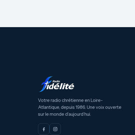
Votre radio chrétienne en Loire-
Atlantique, depuis 1986. Une voix ouverte
sur le monde d’aujourd’hui.