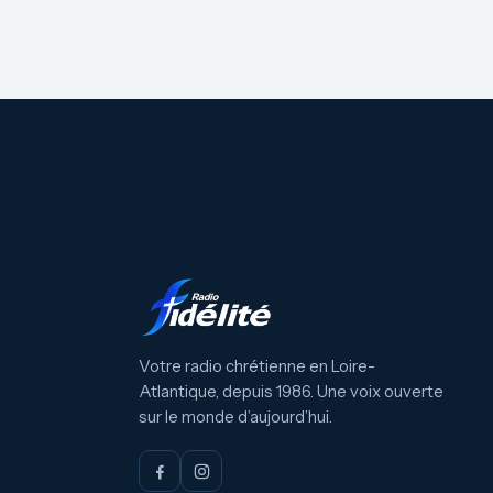
Votre radio chrétienne en Loire-
Atlantique, depuis 1986. Une voix ouverte
sur le monde d’aujourd’hui.