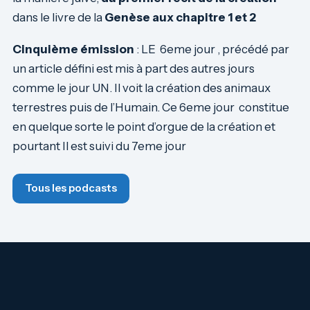
dans le livre de la
Genèse aux chapitre 1 et 2
Cinquième émission
: LE 6eme jour , précédé par
un article défini est mis à part des autres jours
comme le jour UN. Il voit la création des animaux
terrestres puis de l’Humain. Ce 6eme jour constitue
en quelque sorte le point d’orgue de la création et
pourtant Il est suivi du 7eme jour
Tous les podcasts