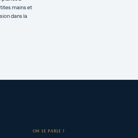
tites mains et
sion dans la
ON SE PARLE ?