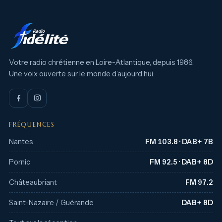
Votre radio chrétienne en Loire-Atlantique, depuis 1986.
Une voix ouverte sur le monde d’aujourd’hui.
FRÉQUENCES
Nantes
FM 103.8 · DAB+ 7B
Pornic
FM 92.5 · DAB+ 8D
Châteaubriant
FM 97.2
Saint-Nazaire / Guérande
DAB+ 8D