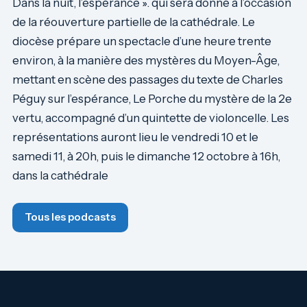
Dans la nuit, l’espérance ». qui sera donné à l’occasion
de la réouverture partielle de la cathédrale. Le
diocèse prépare un spectacle d’une heure trente
environ, à la manière des mystères du Moyen-Âge,
mettant en scène des passages du texte de Charles
Péguy sur l’espérance, Le Porche du mystère de la 2e
vertu, accompagné d’un quintette de violoncelle. Les
représentations auront lieu le vendredi 10 et le
samedi 11, à 20h, puis le dimanche 12 octobre à 16h,
dans la cathédrale
Tous les podcasts