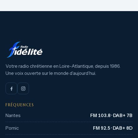
Votre radio chrétienne en Loire-Atlantique, depuis 1986.
Une voix ouverte sur le monde d’aujourd’hui.
FRÉQUENCES
Nantes
FM 103.8 · DAB+ 7B
Pornic
FM 92.5 · DAB+ 8D