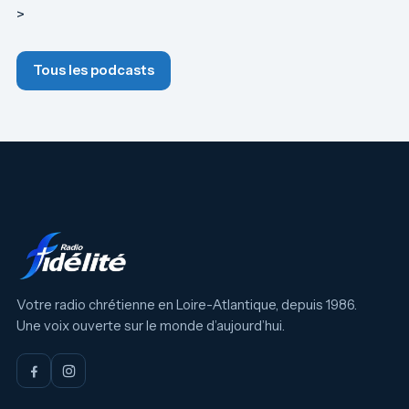
>
Tous les podcasts
Votre radio chrétienne en Loire-Atlantique, depuis 1986.
Une voix ouverte sur le monde d’aujourd’hui.