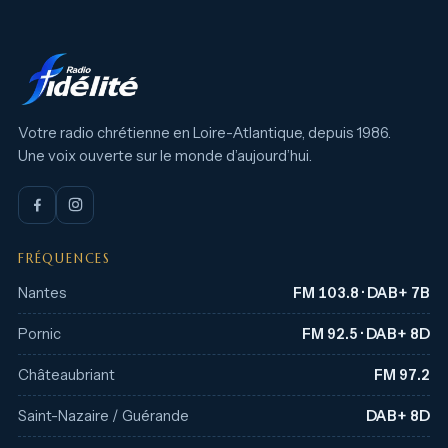
Votre radio chrétienne en Loire-Atlantique, depuis 1986.
Une voix ouverte sur le monde d’aujourd’hui.
FRÉQUENCES
Nantes
FM 103.8 · DAB+ 7B
Pornic
FM 92.5 · DAB+ 8D
Châteaubriant
FM 97.2
Saint-Nazaire / Guérande
DAB+ 8D