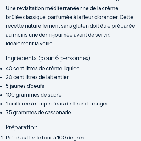
Une revisitation méditerranéenne de la crème
brûlée classique, parfumée à la fleur d’oranger. Cette
recette naturellement sans gluten doit être préparée
au moins une demi-journée avant de servir,
idéalement la veille.
Ingrédients (pour 6 personnes)
40 centilitres de crème liquide
20 centilitres de lait entier
5 jaunes d’oeufs
100 grammes de sucre
1 cuillerée à soupe d’eau de fleur d’oranger
75 grammes de cassonade
Préparation
Préchauffez le four à 100 degrés.