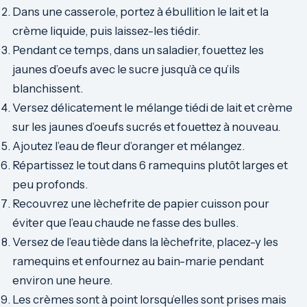
Dans une casserole, portez à ébullition le lait et la
crème liquide, puis laissez-les tiédir.
Pendant ce temps, dans un saladier, fouettez les
jaunes d’oeufs avec le sucre jusqu’à ce qu’ils
blanchissent.
Versez délicatement le mélange tiédi de lait et crème
sur les jaunes d’oeufs sucrés et fouettez à nouveau.
Ajoutez l’eau de fleur d’oranger et mélangez.
Répartissez le tout dans 6 ramequins plutôt larges et
peu profonds.
Recouvrez une lèchefrite de papier cuisson pour
éviter que l’eau chaude ne fasse des bulles.
Versez de l’eau tiède dans la lèchefrite, placez-y les
ramequins et enfournez au bain-marie pendant
environ une heure.
Les crèmes sont à point lorsqu’elles sont prises mais