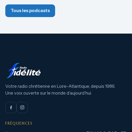
Tous les podcasts
Votre radio chrétienne en Loire-Atlantique, depuis 1986.
Une voix ouverte sur le monde d’aujourd’hui.
FRÉQUENCES