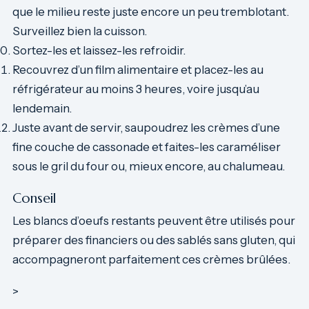
que le milieu reste juste encore un peu tremblotant.
Surveillez bien la cuisson.
Sortez-les et laissez-les refroidir.
Recouvrez d’un film alimentaire et placez-les au
réfrigérateur au moins 3 heures, voire jusqu’au
lendemain.
Juste avant de servir, saupoudrez les crèmes d’une
fine couche de cassonade et faites-les caraméliser
sous le gril du four ou, mieux encore, au chalumeau.
Conseil
Les blancs d’oeufs restants peuvent être utilisés pour
préparer des financiers ou des sablés sans gluten, qui
accompagneront parfaitement ces crèmes brûlées.
>