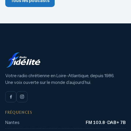
Tous les podcasts
Votre radio chrétienne en Loire-Atlantique, depuis 1986.
Une voix ouverte sur le monde d’aujourd’hui.
FRÉQUENCES
Nantes
FM 103.8 · DAB+ 7B