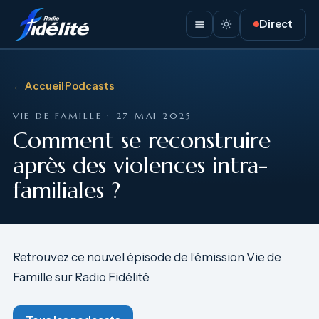
Direct
← Accueil
·
Podcasts
VIE DE FAMILLE · 27 MAI 2025
Comment se reconstruire
après des violences intra-
familiales ?
Retrouvez ce nouvel épisode de l’émission Vie de
Famille sur Radio Fidélité