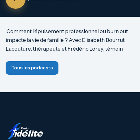
Comment l’épuisement professionnel ou burn out
impacte la vie de famille ? Avec Elisabeth Bourrut
Lacouture, thérapeute et Frédéric Lorey, témoin
Tous les podcasts