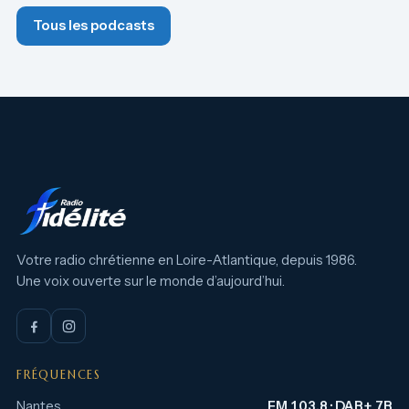
Tous les podcasts
Votre radio chrétienne en Loire-Atlantique, depuis 1986.
Une voix ouverte sur le monde d’aujourd’hui.
FRÉQUENCES
Nantes
FM 103.8 · DAB+ 7B