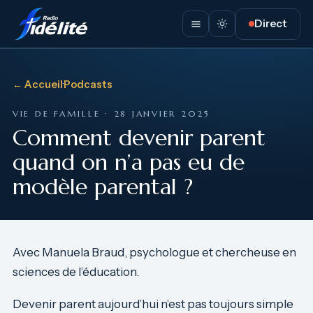
Direct
← Accueil
·
Podcasts
VIE DE FAMILLE · 28 JANVIER 2025
Comment devenir parent
quand on n’a pas eu de
modèle parental ?
Avec Manuela Braud, psychologue et chercheuse en
sciences de l’éducation.
Devenir parent aujourd’hui n’est pas toujours simple