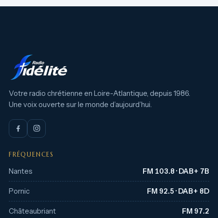
Votre radio chrétienne en Loire-Atlantique, depuis 1986.
Une voix ouverte sur le monde d’aujourd’hui.
FRÉQUENCES
Nantes
FM 103.8 · DAB+ 7B
Pornic
FM 92.5 · DAB+ 8D
Châteaubriant
FM 97.2