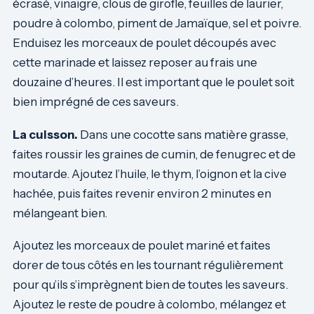
écrasé, vinaigre, clous de girofle, feuilles de laurier,
poudre à colombo, piment de Jamaïque, sel et poivre.
Enduisez les morceaux de poulet découpés avec
cette marinade et laissez reposer au frais une
douzaine d’heures. Il est important que le poulet soit
bien imprégné de ces saveurs.
La cuisson.
Dans une cocotte sans matière grasse,
faites roussir les graines de cumin, de fenugrec et de
moutarde. Ajoutez l’huile, le thym, l’oignon et la cive
hachée, puis faites revenir environ 2 minutes en
mélangeant bien.
Ajoutez les morceaux de poulet mariné et faites
dorer de tous côtés en les tournant régulièrement
pour qu’ils s’imprègnent bien de toutes les saveurs.
Ajoutez le reste de poudre à colombo, mélangez et