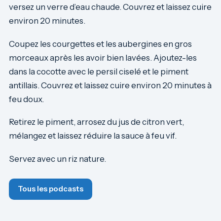
versez un verre d’eau chaude. Couvrez et laissez cuire
environ 20 minutes.
Coupez les courgettes et les aubergines en gros
morceaux après les avoir bien lavées. Ajoutez-les
dans la cocotte avec le persil ciselé et le piment
antillais. Couvrez et laissez cuire environ 20 minutes à
feu doux.
Retirez le piment, arrosez du jus de citron vert,
mélangez et laissez réduire la sauce à feu vif.
Servez avec un riz nature.
Tous les podcasts