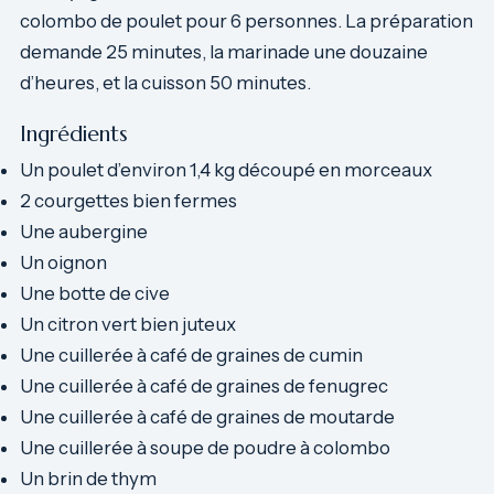
colombo de poulet pour 6 personnes. La préparation
demande 25 minutes, la marinade une douzaine
d’heures, et la cuisson 50 minutes.
Ingrédients
Un poulet d’environ 1,4 kg découpé en morceaux
2 courgettes bien fermes
Une aubergine
Un oignon
Une botte de cive
Un citron vert bien juteux
Une cuillerée à café de graines de cumin
Une cuillerée à café de graines de fenugrec
Une cuillerée à café de graines de moutarde
Une cuillerée à soupe de poudre à colombo
Un brin de thym