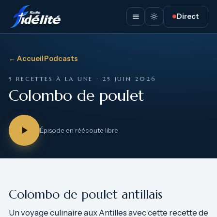
Direct
← Accueil
·
Podcasts
5 RECETTES À LA UNE · 25 JUIN 2026
Colombo de poulet
Épisode en réécoute libre
Colombo de poulet antillais
Un voyage culinaire aux Antilles avec cette recette de