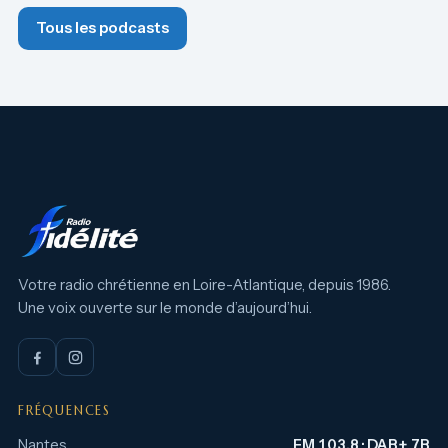
Tous les podcasts
Votre radio chrétienne en Loire-Atlantique, depuis 1986.
Une voix ouverte sur le monde d’aujourd’hui.
FRÉQUENCES
Nantes
FM 103.8 · DAB+ 7B