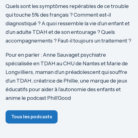
Quels sont les symptômes repérables de ce trouble
qui touche 5% des français ? Comment est-il
diagnostiqué ? A quoi ressemble la vie d’un enfant et
d’un adulte TDAH et de son entourage ? Quels
accompagnements ? Faut-il toujours un traitement ?
Pour en parler : Anne Sauvaget psychiatre
spécialisée en TDAH au CHU de Nantes et Marie de
Longvilliers, maman d’un préadolescent qui souffre
d’un TDAH, créatrice de Phillie, une marque de jeux
éducatifs pour aider à l’autonomie des enfants et
anime le podcast Phill’Good
Tous les podcasts