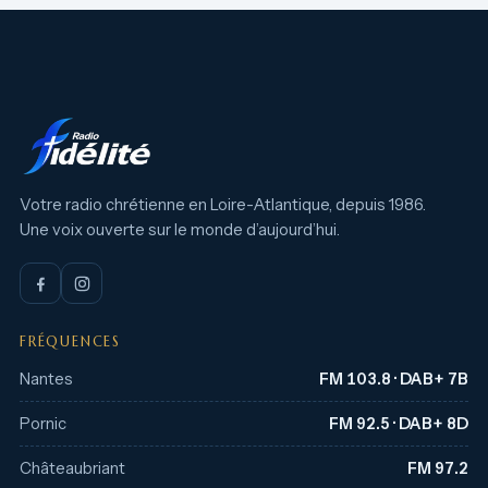
Votre radio chrétienne en Loire-Atlantique, depuis 1986.
Une voix ouverte sur le monde d’aujourd’hui.
FRÉQUENCES
Nantes
FM 103.8 · DAB+ 7B
Pornic
FM 92.5 · DAB+ 8D
Châteaubriant
FM 97.2