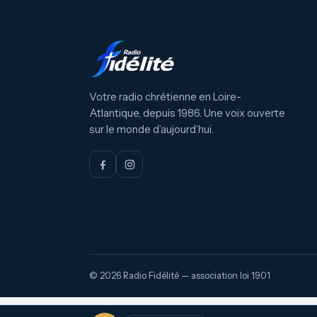
Votre radio chrétienne en Loire-
Atlantique, depuis 1986. Une voix ouverte
sur le monde d’aujourd’hui.
© 2026 Radio Fidélité — association loi 1901