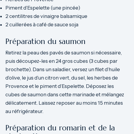
Piment d’Espelette (une pincée)
2 centilitres de vinaigre balsamique
2 cuillerées à café de sauce soja
Préparation du saumon
Retirez la peau des pavés de saumon si nécessaire,
puis découpez-les en 24 gros cubes (3 cubes par
brochette). Dans un saladier, versez un filet d’huile
d’olive, le jus d’un citron vert, du sel, les herbes de
Provence et le piment d’Espelette. Déposez les
cubes de saumon dans cette marinade et mélangez
délicatement. Laissez reposer au moins 15 minutes
au réfrigérateur.
Préparation du romarin et de la