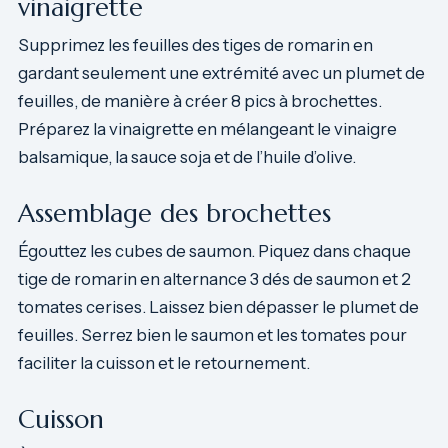
vinaigrette
Supprimez les feuilles des tiges de romarin en
gardant seulement une extrémité avec un plumet de
feuilles, de manière à créer 8 pics à brochettes.
Préparez la vinaigrette en mélangeant le vinaigre
balsamique, la sauce soja et de l’huile d’olive.
Assemblage des brochettes
Égouttez les cubes de saumon. Piquez dans chaque
tige de romarin en alternance 3 dés de saumon et 2
tomates cerises. Laissez bien dépasser le plumet de
feuilles. Serrez bien le saumon et les tomates pour
faciliter la cuisson et le retournement.
Cuisson