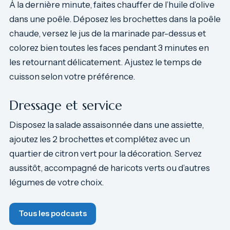
À la dernière minute, faites chauffer de l’huile d’olive
dans une poêle. Déposez les brochettes dans la poêle
chaude, versez le jus de la marinade par-dessus et
colorez bien toutes les faces pendant 3 minutes en
les retournant délicatement. Ajustez le temps de
cuisson selon votre préférence.
Dressage et service
Disposez la salade assaisonnée dans une assiette,
ajoutez les 2 brochettes et complétez avec un
quartier de citron vert pour la décoration. Servez
aussitôt, accompagné de haricots verts ou d’autres
légumes de votre choix.
Tous les podcasts