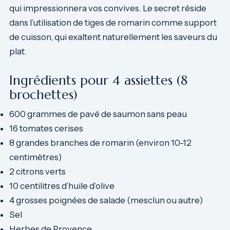
qui impressionnera vos convives. Le secret réside
dans l’utilisation de tiges de romarin comme support
de cuisson, qui exaltent naturellement les saveurs du
plat.
Ingrédients pour 4 assiettes (8
brochettes)
600 grammes de pavé de saumon sans peau
16 tomates cerises
8 grandes branches de romarin (environ 10-12
centimètres)
2 citrons verts
10 centilitres d’huile d’olive
4 grosses poignées de salade (mesclun ou autre)
Sel
Herbes de Provence