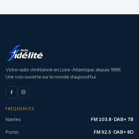
Votre radio chrétienne en Loire-Atlantique, depuis 1986.
Une voix ouverte sur le monde d’aujourd’hui.
FRÉQUENCES
Nantes
FM 103.8 · DAB+ 7B
Pornic
FM 92.5 · DAB+ 8D