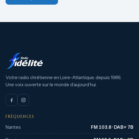
Votre radio chrétienne en Loire-Atlantique, depuis 1986.
Une voix ouverte sur le monde d’aujourd’hui.
FRÉQUENCES
Nantes
FM 103.8 · DAB+ 7B