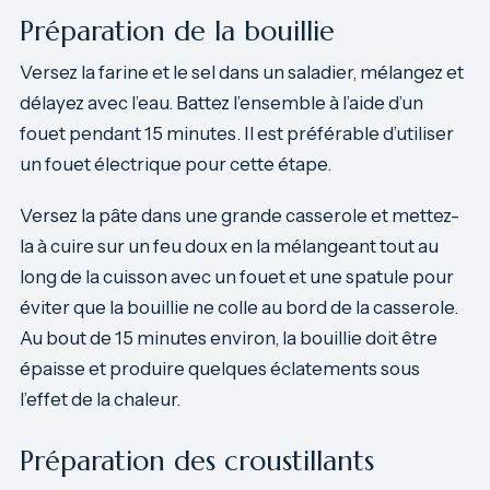
Préparation de la bouillie
Versez la farine et le sel dans un saladier, mélangez et
délayez avec l’eau. Battez l’ensemble à l’aide d’un
fouet pendant 15 minutes. Il est préférable d’utiliser
un fouet électrique pour cette étape.
Versez la pâte dans une grande casserole et mettez-
la à cuire sur un feu doux en la mélangeant tout au
long de la cuisson avec un fouet et une spatule pour
éviter que la bouillie ne colle au bord de la casserole.
Au bout de 15 minutes environ, la bouillie doit être
épaisse et produire quelques éclatements sous
l’effet de la chaleur.
Préparation des croustillants