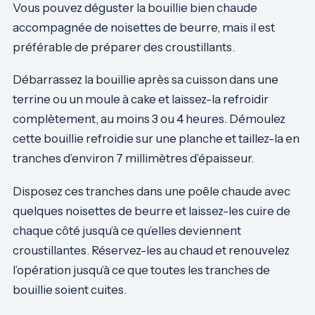
Vous pouvez déguster la bouillie bien chaude
accompagnée de noisettes de beurre, mais il est
préférable de préparer des croustillants.
Débarrassez la bouillie après sa cuisson dans une
terrine ou un moule à cake et laissez-la refroidir
complètement, au moins 3 ou 4 heures. Démoulez
cette bouillie refroidie sur une planche et taillez-la en
tranches d’environ 7 millimètres d’épaisseur.
Disposez ces tranches dans une poêle chaude avec
quelques noisettes de beurre et laissez-les cuire de
chaque côté jusqu’à ce qu’elles deviennent
croustillantes. Réservez-les au chaud et renouvelez
l’opération jusqu’à ce que toutes les tranches de
bouillie soient cuites.