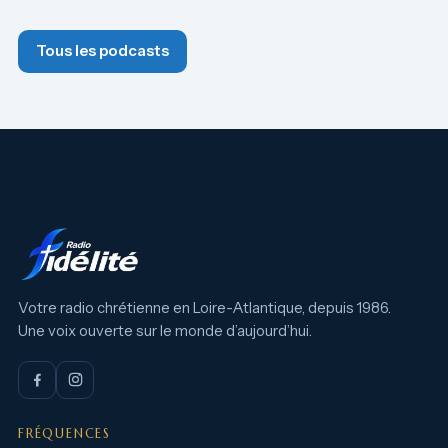
Tous les podcasts
Votre radio chrétienne en Loire-Atlantique, depuis 1986.
Une voix ouverte sur le monde d’aujourd’hui.
FRÉQUENCES