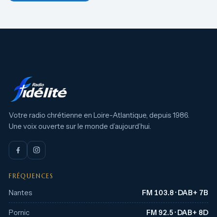
Votre radio chrétienne en Loire-Atlantique, depuis 1986.
Une voix ouverte sur le monde d’aujourd’hui.
FRÉQUENCES
Nantes
FM 103.8 · DAB+ 7B
Pornic
FM 92.5 · DAB+ 8D