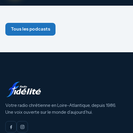
Tous les podcasts
Votre radio chrétienne en Loire-Atlantique, depuis 1986.
Une voix ouverte sur le monde d’aujourd’hui.