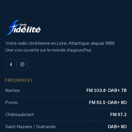
Votre radio chrétienne en Loire-Atlantique, depuis 1986.
Une voix ouverte sur le monde d’aujourd’hui.
FRÉQUENCES
Nantes
FM 103.8 · DAB+ 7B
Pornic
FM 92.5 · DAB+ 8D
Châteaubriant
FM 97.2
Saint-Nazaire / Guérande
DAB+ 8D