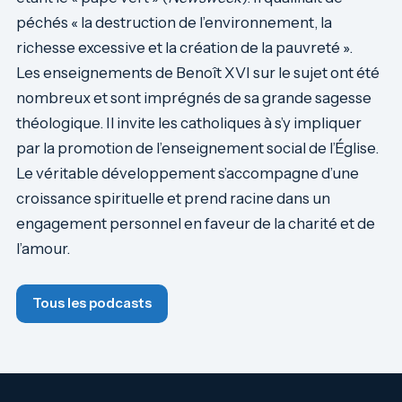
péchés « la destruction de l’environnement, la
richesse excessive et la création de la pauvreté ».
Les enseignements de Benoît XVI sur le sujet ont été
nombreux et sont imprégnés de sa grande sagesse
théologique. Il invite les catholiques à s’y impliquer
par la promotion de l’enseignement social de l’Église.
Le véritable développement s’accompagne d’une
croissance spirituelle et prend racine dans un
engagement personnel en faveur de la charité et de
l’amour.
Tous les podcasts