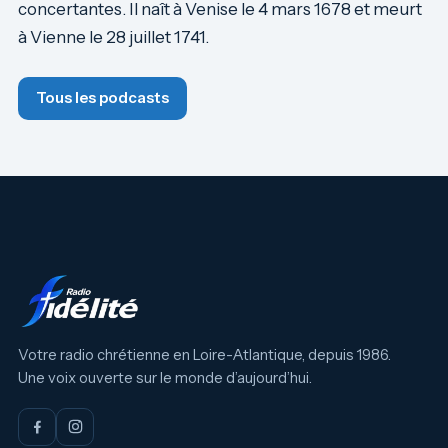
concertantes. Il naît à Venise le 4 mars 1678 et meurt
à Vienne le 28 juillet 1741.
Tous les podcasts
Votre radio chrétienne en Loire-Atlantique, depuis 1986.
Une voix ouverte sur le monde d’aujourd’hui.