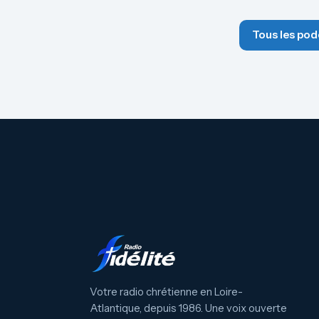
Tous les pod
Votre radio chrétienne en Loire-
Atlantique, depuis 1986. Une voix ouverte