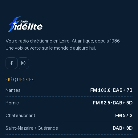
Votre radio chrétienne en Loire-Atlantique, depuis 1986.
Une voix ouverte sur le monde d’aujourd’hui.
FRÉQUENCES
Nantes
FM 103.8 · DAB+ 7B
Pornic
FM 92.5 · DAB+ 8D
Châteaubriant
FM 97.2
Saint-Nazaire / Guérande
DAB+ 8D