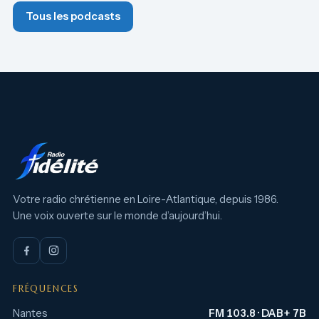
Tous les podcasts
Votre radio chrétienne en Loire-Atlantique, depuis 1986.
Une voix ouverte sur le monde d’aujourd’hui.
FRÉQUENCES
Nantes
FM 103.8 · DAB+ 7B