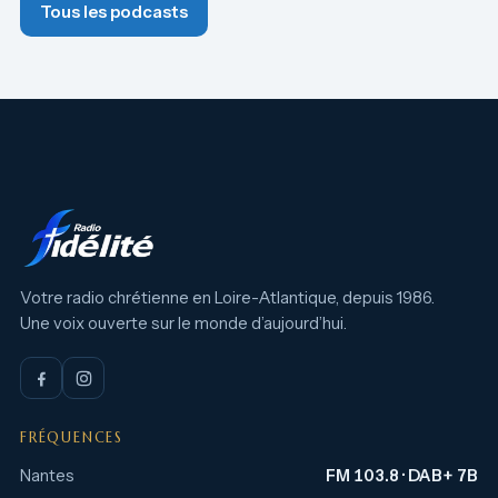
Tous les podcasts
Votre radio chrétienne en Loire-Atlantique, depuis 1986.
Une voix ouverte sur le monde d’aujourd’hui.
FRÉQUENCES
Nantes
FM 103.8 · DAB+ 7B