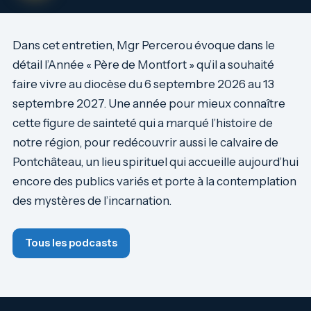
Dans cet entretien, Mgr Percerou évoque dans le
détail l’Année « Père de Montfort » qu’il a souhaité
faire vivre au diocèse du 6 septembre 2026 au 13
septembre 2027. Une année pour mieux connaître
cette figure de sainteté qui a marqué l’histoire de
notre région, pour redécouvrir aussi le calvaire de
Pontchâteau, un lieu spirituel qui accueille aujourd’hui
encore des publics variés et porte à la contemplation
des mystères de l’incarnation.
Tous les podcasts