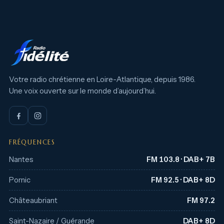
Votre radio chrétienne en Loire-Atlantique, depuis 1986.
Une voix ouverte sur le monde d’aujourd’hui.
FRÉQUENCES
Nantes
FM 103.8 · DAB+ 7B
Pornic
FM 92.5 · DAB+ 8D
Châteaubriant
FM 97.2
Saint-Nazaire / Guérande
DAB+ 8D