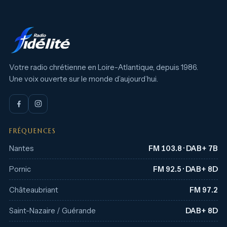
Votre radio chrétienne en Loire-Atlantique, depuis 1986.
Une voix ouverte sur le monde d’aujourd’hui.
FRÉQUENCES
Nantes
FM 103.8 · DAB+ 7B
Pornic
FM 92.5 · DAB+ 8D
Châteaubriant
FM 97.2
Saint-Nazaire / Guérande
DAB+ 8D