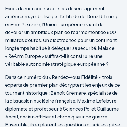
Face à la menace russe et au désengagement
américain symbolisé par l’attitude de Donald Trump
envers l’Ukraine, l’Union européenne vient de
dévoiler un ambitieux plan de réarmement de 800
milliards d’euros. Un électrochoc pour un continent
longtemps habitué à déléguer sa sécurité. Mais ce
« ReArm Europe » suffira-t-il à construire une
véritable autonomie stratégique européenne ?
Dans ce numéro du « Rendez-vous Fidélité », trois
experts de premier plan décryptent les enjeux de ce
tournant historique : Benoît Grémare, spécialiste de
la dissuasion nucléaire française, Maxime Lefebvre,
diplomate et professeur à Sciences Po, et Guillaume
Ancel, ancien officier et chroniqueur de guerre.
Ensemble, ils explorent les questions cruciales qui se