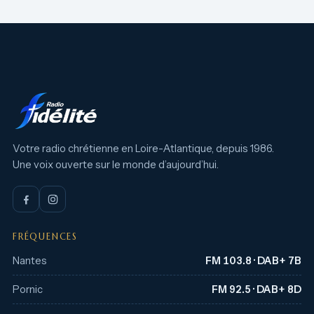
Votre radio chrétienne en Loire-Atlantique, depuis 1986.
Une voix ouverte sur le monde d’aujourd’hui.
FRÉQUENCES
Nantes
FM 103.8 · DAB+ 7B
Pornic
FM 92.5 · DAB+ 8D