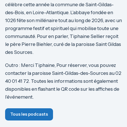
célèbre cette année la commune de Saint-Gildas-
des-Bois, en Loire-Atlantique. L’abbaye fondée en
1026 fête son millénaire tout au long de 2026, avec un
programme festif et spirituel qui mobilise toute une
communauté. Pour en parler, Tiphaine Sellier reçoit
le père Pierre Biehler, curé de la paroisse Saint Gildas
des Sources.
Outro : Merci Tiphaine, Pour réserver, vous pouvez
contacter la paroisse Saint-Gildas-des-Sources au 02
40 01 41 72. Toutes les informations sont également
disponibles en flashant le QR code sur les affiches de
l’événement.
Tous les podcasts