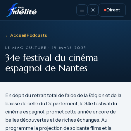
Direct
← Accueil
·
Podcasts
LE MAG CULTURE · 19 MARS 2025
34e festival du cinéma
espagnol de Nantes
En dépit du retrait total de l’aide de la Région et de la
baisse de celle du Département, le 34e festival du
cinéma espagnol, promet cette année encore de
belles découvertes et de riches échanges. Au
programme la projection de soixante films et la