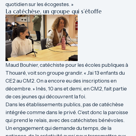
quotidien sur les écogestes. »
La catéchèse, un groupe qui s’étoffe
Maud Bouhier, catéchiste pour les écoles publiques à
Thouaré, voit son groupe grandir. « J’ai 13 enfants du
CE2 au CM2. On a encore eu des inscriptions en
décembre. » Inès, 10 ans et demi, en CM2, fait partie
de ces jeunes qui découvrent la foi.
Dans les établissements publics, pas de catéchèse
intégrée comme dans le privé. C’est donc la paroisse
qui prend le relais, avec des catéchistes bénévoles.
Un engagement qui demande du temps, de la