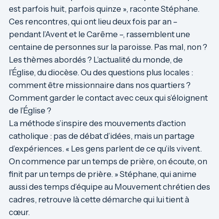
est parfois huit, parfois quinze », raconte Stéphane.
Ces rencontres, qui ont lieu deux fois par an –
pendant l’Avent et le Carême –, rassemblent une
centaine de personnes sur la paroisse. Pas mal, non ?
Les thèmes abordés ? L’actualité du monde, de
l’Église, du diocèse. Ou des questions plus locales :
comment être missionnaire dans nos quartiers ?
Comment garder le contact avec ceux qui s’éloignent
de l’Église ?
La méthode s’inspire des mouvements d’action
catholique : pas de débat d’idées, mais un partage
d’expériences. « Les gens parlent de ce qu’ils vivent.
On commence par un temps de prière, on écoute, on
finit par un temps de prière. » Stéphane, qui anime
aussi des temps d’équipe au Mouvement chrétien des
cadres, retrouve là cette démarche qui lui tient à
cœur.