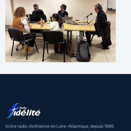
Votre radio chrétienne en Loire-Atlantique, depuis 1986.