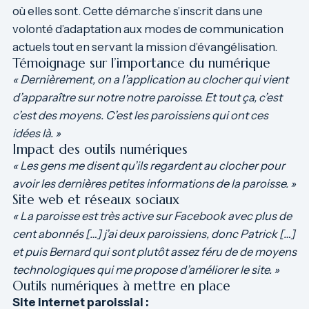
où elles sont. Cette démarche s’inscrit dans une
volonté d’adaptation aux modes de communication
actuels tout en servant la mission d’évangélisation.
Témoignage sur l’importance du numérique
« Dernièrement, on a l’application au clocher qui vient
d’apparaître sur notre notre paroisse. Et tout ça, c’est
c’est des moyens. C’est les paroissiens qui ont ces
idées là. »
Impact des outils numériques
« Les gens me disent qu’ils regardent au clocher pour
avoir les dernières petites informations de la paroisse. »
Site web et réseaux sociaux
« La paroisse est très active sur Facebook avec plus de
cent abonnés […] j’ai deux paroissiens, donc Patrick […]
et puis Bernard qui sont plutôt assez féru de de moyens
technologiques qui me propose d’améliorer le site. »
Outils numériques à mettre en place
Site internet paroissial :