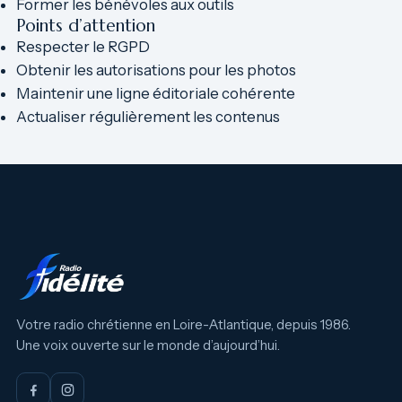
Former les bénévoles aux outils
Points d’attention
Respecter le RGPD
Obtenir les autorisations pour les photos
Maintenir une ligne éditoriale cohérente
Actualiser régulièrement les contenus
Votre radio chrétienne en Loire-Atlantique, depuis 1986.
Une voix ouverte sur le monde d’aujourd’hui.