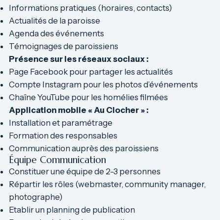
Informations pratiques (horaires, contacts)
Actualités de la paroisse
Agenda des événements
Témoignages de paroissiens
Présence sur les réseaux sociaux :
Page Facebook pour partager les actualités
Compte Instagram pour les photos d’événements
Chaîne YouTube pour les homélies filmées
Application mobile « Au Clocher » :
Installation et paramétrage
Formation des responsables
Communication auprès des paroissiens
Équipe Communication
Constituer une équipe de 2-3 personnes
Répartir les rôles (webmaster, community manager,
photographe)
Etablir un planning de publication