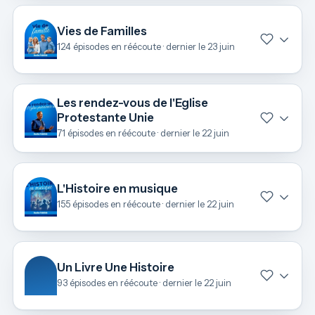
Vies de Familles
124 épisodes en réécoute · dernier le 23 juin
Les rendez-vous de l'Eglise
Protestante Unie
71 épisodes en réécoute · dernier le 22 juin
L'Histoire en musique
155 épisodes en réécoute · dernier le 22 juin
Un Livre Une Histoire
93 épisodes en réécoute · dernier le 22 juin