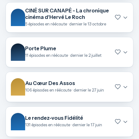
CINÉ SUR CANAPÉ - La chronique
cinéma d'Hervé Le Roch
5 épisodes en réécoute · dernier le 13 octobre
Porte Plume
11 épisodes en réécoute · dernier le 2 juillet
Au Cœur Des Assos
106 épisodes en réécoute · dernier le 27 juin
Le rendez-vous Fidélité
131 épisodes en réécoute · dernier le 17 juin