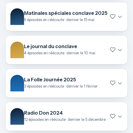
Matinales spéciales conclave 2025
6 épisodes en réécoute · dernier le 15 mai
Le journal du conclave
4 épisodes en réécoute · dernier le 10 mai
La Folle Journée 2025
3 épisodes en réécoute · dernier le 1 février
Radio Don 2024
12 épisodes en réécoute · dernier le 5 décembre