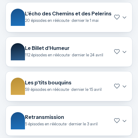
L'écho des Chemins et des Pelerins
20 épisodes en réécoute · dernier le 1 mai
Le Billet d'Humeur
112 épisodes en réécoute · dernier le 24 avril
Les p'tits bouquins
59 épisodes en réécoute · dernier le 15 avril
Retransmission
5 épisodes en réécoute · dernier le 3 avril