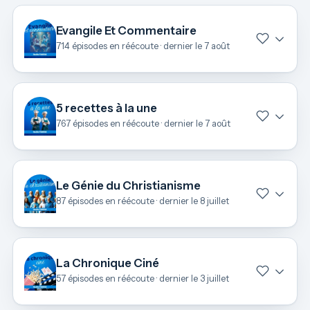
Evangile Et Commentaire
714 épisodes en réécoute · dernier le 7 août
5 recettes à la une
767 épisodes en réécoute · dernier le 7 août
Le Génie du Christianisme
87 épisodes en réécoute · dernier le 8 juillet
La Chronique Ciné
57 épisodes en réécoute · dernier le 3 juillet