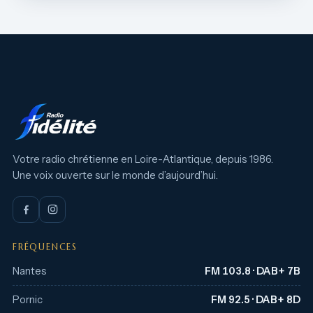
Votre radio chrétienne en Loire-Atlantique, depuis 1986.
Une voix ouverte sur le monde d’aujourd’hui.
FRÉQUENCES
Nantes
FM 103.8 · DAB+ 7B
Pornic
FM 92.5 · DAB+ 8D