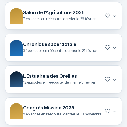
Salon de l'Agriculture 2026
7 épisodes en réécoute · dernier le 26 février
Chronique sacerdotale
37 épisodes en réécoute · dernier le 21 février
L'Estuaire a des Oreilles
12 épisodes en réécoute · dernier le 9 février
Congrès Mission 2025
5 épisodes en réécoute · dernier le 10 novembre