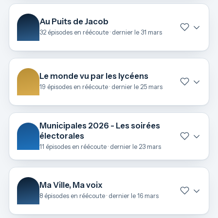
Au Puits de Jacob
32 épisodes en réécoute · dernier le 31 mars
Le monde vu par les lycéens
19 épisodes en réécoute · dernier le 25 mars
Municipales 2026 - Les soirées
électorales
11 épisodes en réécoute · dernier le 23 mars
Ma Ville, Ma voix
8 épisodes en réécoute · dernier le 16 mars