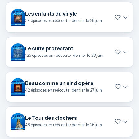
Les enfants du vinyle
59 épisodes en réécoute · dernier le 28 juin
Le culte protestant
125 épisodes en réécoute · dernier le 28 juin
Beau comme un air d'opéra
42 épisodes en réécoute · dernier le 27 juin
Le Tour des clochers
48 épisodes en réécoute · dernier le 26 juin