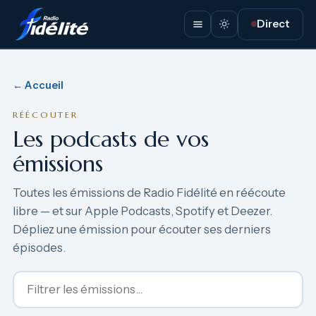
Direct
← Accueil
RÉÉCOUTER
Les podcasts de vos
émissions
Toutes les émissions de Radio Fidélité en réécoute
libre — et sur Apple Podcasts, Spotify et Deezer.
Dépliez une émission pour écouter ses derniers
épisodes.