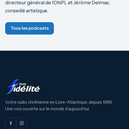
directeur général de l’ONPL et Jérôme Delmas,
conseillé artistique.
Tous les podcasts
Votre radio chrétienne en Loire-Atlantique, depuis 1986.
Une voix ouverte sur le monde d’aujourd’hui.