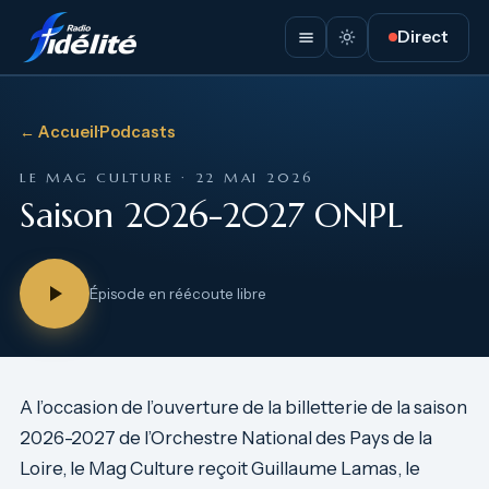
Direct
← Accueil
·
Podcasts
LE MAG CULTURE · 22 MAI 2026
Saison 2026-2027 ONPL
Épisode en réécoute libre
A l’occasion de l’ouverture de la billetterie de la saison
2026-2027 de l’Orchestre National des Pays de la
Loire, le Mag Culture reçoit Guillaume Lamas, le